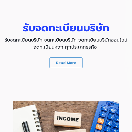
รับจดทะเบียนบริษัท
รับจดทะเบียนบริษัท จดทะเบียนบริษัท จดทะเบียนบริษัทออนไลน์
จดทะเบียนหจก ทุกประเภทธุรกิจ
Read More