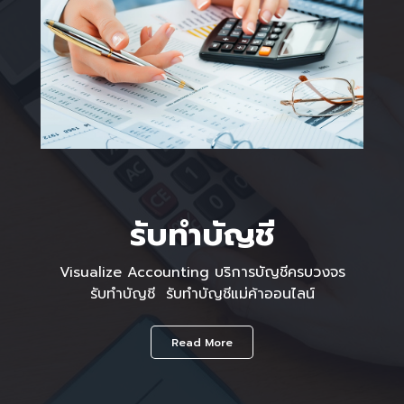
รับทำบัญชี
Visualize Accounting บริการบัญชีครบวงจร
รับทำบัญชี รับทําบัญชีแม่ค้าออนไลน์
Read More