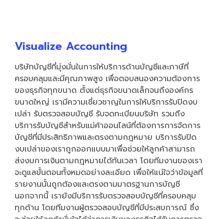
Visualize Accounting
บริษัทบัญชีที่มุ่งมั่นในการให้บริการด้านบัญชีและภาษีที่
ครอบคลุมและมีคุณภาพสูง เพื่อตอบสนองความต้องการ
ของธุรกิจทุกขนาด ตั้งแต่ธุรกิจขนาดเล็กจนถึงองค์กร
ขนาดใหญ่ เรามีความเชี่ยวชาญในการให้บริการรับปิดงบ
เปล่า รับตรวจสอบบัญชี รับจดทะเบียนบริษัท รวมถึง
บริการรับบัญชีสำหรับแม่ค้าออนไลน์ที่ต้องการการจัดการ
บัญชีที่มีประสิทธิภาพและตรงตามกฎหมาย บริการรับปิด
งบเปล่าของเราถูกออกแบบมาเพื่อช่วยให้ลูกค้าสามารถ
ส่งงบการเงินตามกฎหมายได้ทันเวลา โดยทีมงานของเรา
จะดูแลขั้นตอนทั้งหมดอย่างละเอียด เพื่อให้แน่ใจว่าข้อมูลที่
รายงานนั้นถูกต้องและตรงตามมาตรฐานการบัญชี
นอกจากนี้ เรายังมีบริการรับตรวจสอบบัญชีที่ครอบคลุม
ทุกด้าน โดยทีมงานผู้ตรวจสอบบัญชีที่มีประสบการณ์ ซึ่ง