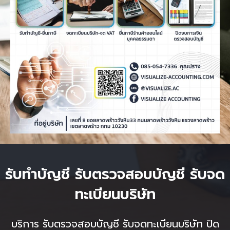
รับทำบัญชี
รับตรวจสอบบัญชี รับจด
ทะเบียนบริษัท
บริการ
รับตรวจสอบบัญชี รับจดทะเบียนบริษัท ปิด