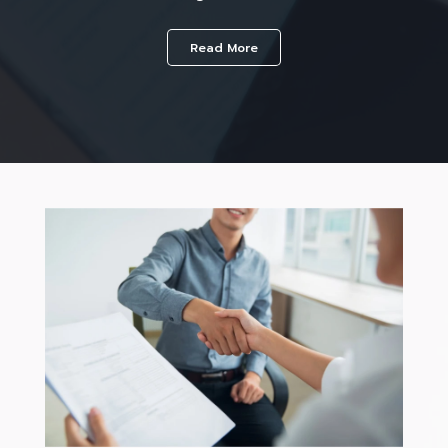
Read More