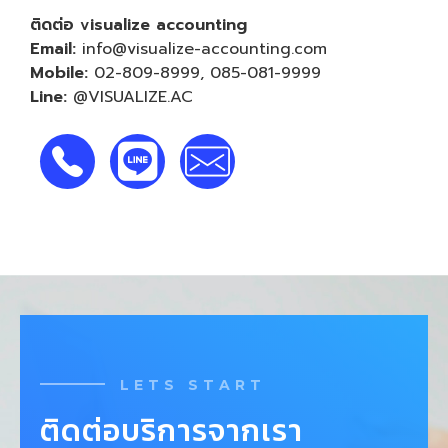
ติดต่อ visualize accounting
Email:
info@visualize-accounting.com
Mobile:
02-809-8999
,
085-081-9999
Line:
@VISUALIZE.AC
LETS START
ติดต่อบริการจากเรา