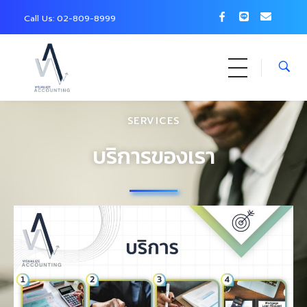
Call Us: 0
2-809-8999
SERVICES
บริการของเรา