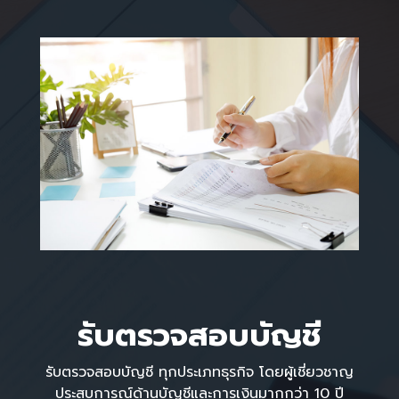
รับตรวจสอบบัญชี
รับตรวจสอบบัญชี ทุกประเภทธุรกิจ โดยผู้เชี่ยวชาญ
ประสบการณ์ด้านบัญชีและการเงินมากกว่า 10 ปี