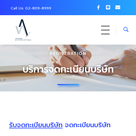
Call Us: 0
2-809-8999
REGISTRATION
บริการจดทะเบียนบริษัท
รับจดทะเบียนบริษัท
จดทะเบียนบริษัท