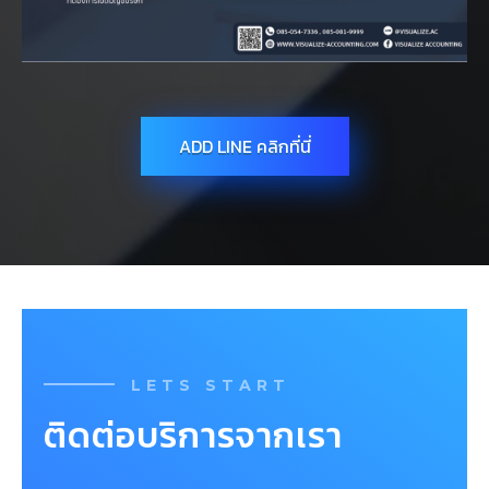
ADD LINE คลิกที่นี่
LETS START
ติดต่อบริการจากเรา