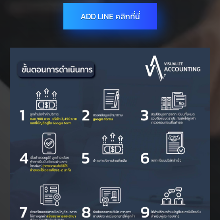
ADD LINE คลิกที่นี่