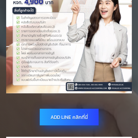
ADD LINE คลิกที่นี่