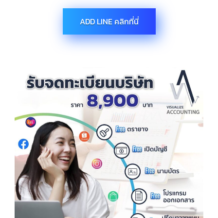
ADD LINE คลิกที่นี่