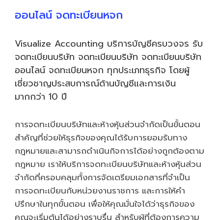
ออนไลน์ จดทะเบียนหจก
Visualize Accounting บริการบัญชีครบวงจร รับ
จดทะเบียนบริษัท จดทะเบียนบริษัท จดทะเบียนบริษัท
ออนไลน์ จดทะเบียนหจก ทุกประเภทธุรกิจ โดยผู้
เชี่ยวชาญประสบการณ์ด้านบัญชีและการเงิน
มากกว่า 10 ปี
การจดทะเบียนบริษัทและห้างหุ้นส่วนจำกัดเป็นขั้นตอน
สำคัญที่ช่วยให้ธุรกิจของคุณได้รับการยอมรับทาง
กฎหมายและสามารถดำเนินกิจการได้อย่างถูกต้องตาม
กฎหมาย เราให้บริการจดทะเบียนบริษัทและห้างหุ้นส่วน
จำกัดที่ครอบคลุมทั้งการจัดเตรียมเอกสารที่จำเป็น
การจดทะเบียนกับหน่วยงานราชการ และการให้คำ
ปรึกษาในทุกขั้นตอน เพื่อให้คุณมั่นใจได้ว่าธุรกิจของ
คุณจะเริ่มต้นได้อย่างราบรื่น สำหรับผู้ที่ต้องการความ