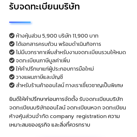
รับจดทะเบียนบริษัท
ห้างหุ้นส่วน 5,900 บริษัท 11,900 บาท
ได้เอกสารครบถ้วน พร้อมดำเนินกิจการ
ไม่มีบวกราคาเพิ่มสำหรับงานจดทะเบียนรวมให้หมด
จดทะเบียนภาษีมูลค่าเพิ่ม
ให้คำปรึกษาแก่ผู้ประกอบการมือใหม่
วางแผนภาษีและบัญชี
สำหรับร้านค้าออนไลน์ ทางเราเชี่ยวชาญเป็นพิเศษ
ยินดีให้คำปรึกษาก่อนการจัดตั้ง
รับจดทะเบียนบริษัท
จดทะเบียนบริษัทออนไลน์
จดทะเบียนหจก
จดทะเบียน
ห้างหุ้นส่วนจำกัด
company registration
ความ
เหมาะสมของธุรกิจ และสิ่งที่ควรทราบ