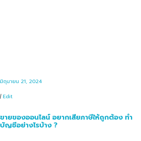
มิถุนายน 21, 2024
|
Edit
ขายของออนไลน์ อยากเสียภาษีให้ถูกต้อง ทำ
บัญชีอย่างไรบ้าง ?