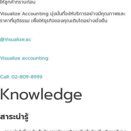
ให้ลูกค้าทราบก่อน
Visualize Accounting มุ่งมั่นที่จะให้บริการอย่างมีคุณภาพและ
ราคาที่ยุติธรรม เพื่อให้ธุรกิจของคุณเติบโตอย่างยั่งยืน
@Visualize.ac
Visualize accounting
Call: 02-809-8999
Knowledge
สาระน่ารู้