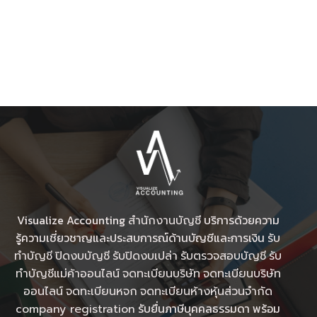
Visualize Accounting
บริการด้วยความ
สำนักงานบัญชี
รู้ความเชี่ยวชาญและประสบการณ์ด้านบัญชีและการเงิน
รับ
ทำบัญชี
ปิดงบบัญชี
รับปิดงบเปล่า
รับตรวจสอบบัญชี
รับ
ทําบัญชีแม่ค้าออนไลน์
จดทะเบียนบริษัท
จดทะเบียนบริษัท
ออนไลน์
จดทะเบียนหจก
จดทะเบียนห้างหุ้นส่วนจำกัด
รับยื่นภาษีบุคคลธรรมดา พร้อม
company registration