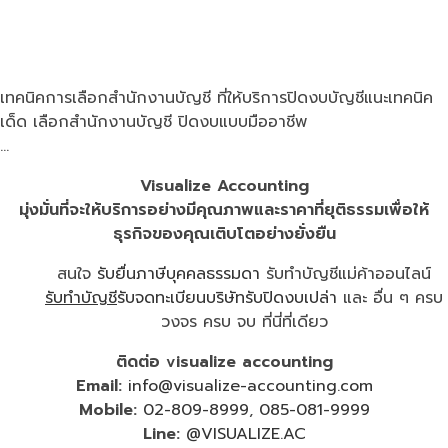
เทคนิคการเลือกสำนักงานบัญชี ที่ให้บริการปิดงบบัญชีแนะเทคนิค
เด็ด เลือกสำนักงานบัญชี ปิดงบแบบมืออาชีพ
…
Visualize Accounting
มุ่งมั่นที่จะให้บริการอย่างมีคุณภาพและราคาที่ยุติธรรม
เพื่อให้
ธุรกิจของคุณเติบโตอย่างยั่งยืน
สนใจ
รับยื่นภาษีบุคคลธรรมดา
รับทำบัญชีแม่ค้าออนไลน์
รับทำบัญชี
รับจดทะเบียนบริษัท
รับปิดงบเปล่า
และ อื่น ๆ ครบ
วงจร ครบ จบ ที่นี่ที่เดียว
ติดต่อ visualize accounting
Email:
info@visualize-accounting.com
Mobile:
02-809-8999
,
085-081-9999
Line:
@VISUALIZE.AC