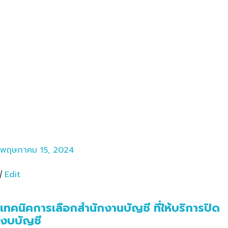
พฤษภาคม 15, 2024
|
Edit
เทคนิคการเลือกสำนักงานบัญชี ที่ให้บริการปิด
งบบัญชี