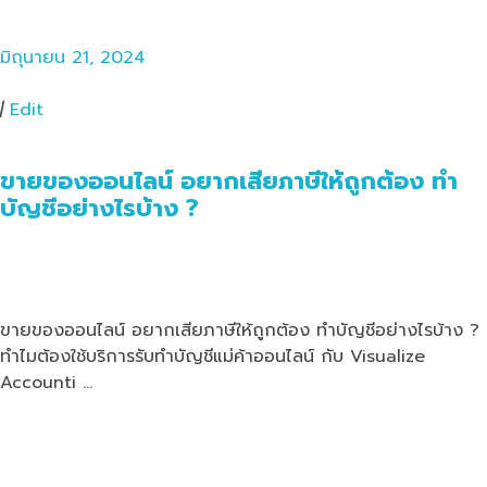
มิถุนายน 21, 2024
|
Edit
ขายของออนไลน์ อยากเสียภาษีให้ถูกต้อง ทำ
บัญชีอย่างไรบ้าง ?
ขายของออนไลน์ อยากเสียภาษีให้ถูกต้อง ทำบัญชีอย่างไรบ้าง ?
ทำไมต้องใช้บริการรับทำบัญชีแม่ค้าออนไลน์ กับ Visualize
Accounti …