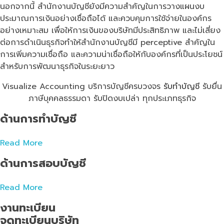
นอกจากนี้ สำนักงานบัญชียังมีความสำคัญในการวางแผนงบ
ประมาณการเงินอย่างเชื่อถือได้ และควบคุมการใช้จ่ายในองค์กร
อย่างเหมาะสม เพื่อให้การเงินของบริษัทมีประสิทธิภาพ และไม่เสี่ยง
ต่อการดำเนินธุรกิจทำให้สำนักงานบัญชีมี perceptive สำคัญใน
การเพิ่มความเชื่อถือ และความน่าเชื่อถือให้กับองค์กรที่เป็นประโยชน์
สำหรับการพัฒนาธุรกิจในระยะยาว
Visualize Accounting บริการบัญชีครบวงจร
รับทำบัญชี
รับยื่น
ภาษีบุคคลธรรมดา รับปิดงบเปล่า ทุกประเภทธุรกิจ
ด้านการทำบัญชี
Read More
ด้านการสอบบัญชี
Read More
งานทะเบียน
จดทะเบียนบริษัท