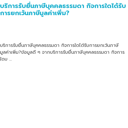
บริการรับยื่นภาษีบุคคลธรรมดา กิจการใดได้รับ
การยกเว้นภาษีมูลค่าเพิ่ม?
บริการรับยื่นภาษีบุคคลธรรมดา กิจการใดได้รับการยกเว้นภาษี
มูลค่าเพิ่ม?ข้อมูลดี ๆ จากบริการรับยื่นภาษีบุคคลธรรมดา กิจการ
ใดบ …