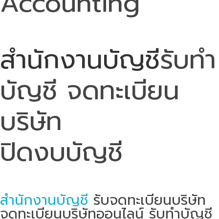
Accounting
สำนักงานบัญชี
รับทำ
บัญชี จดทะเบียน
บริษัท
ปิดงบบัญชี
สำนักงานบัญชี
รับจดทะเบียนบริษัท
จดทะเบียนบริษัทออนไลน์ รับทำบัญชี