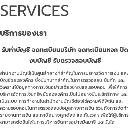
SERVICES
บริการของเรา
รับทำบัญชี
จดทะเบียนบริษัท จดทะเบียนหจก ปิด
งบบัญชี รับตรวจสอบบัญชี
สำนักงานบัญชีเป็นศูนย์กลางที่สำคัญในการบริหารจัดการเงิน และ
บัญชีขององค์กร ซึ่งมีบทบาทสำคัญในการตรวจสอบ บันทึก และ
วิเคราะห์ข้อมูลทางการเงินอย่างเชี่ยวชาญและรอบคอบ เพื่อให้การ
บริหารจัดการเงินทรัพย์ขององค์กรเป็นไปอย่างมีประสิทธิภาพ และ
เป็นระบบ การทำงานในสำนักงานบัญชีต้องใช้ความพิถีพิถัน และ
ความรอบคอบในการตรวจสอบข้อมูลทางการเงิน รวมถึงการจัดทำ
รายงานการเงิน และภาษีอย่างถูกต้อง และทันเวลา เพื่อให้ผู้บริหาร
สามารถตัดสินใจในการบริหารจัดการอย่างมีสมาธิ และมั่นใจ