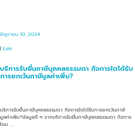
มิถุนายน 10, 2024
|
Edit
บริการรับยื่นภาษีบุคคลธรรมดา กิจการใดได้รับ
การยกเว้นภาษีมูลค่าเพิ่ม?
บริการรับยื่นภาษีบุคคลธรรมดา กิจการใดได้รับการยกเว้นภาษี
มูลค่าเพิ่ม?ข้อมูลดี ๆ จากบริการรับยื่นภาษีบุคคลธรรมดา กิจการ
ใดบ …