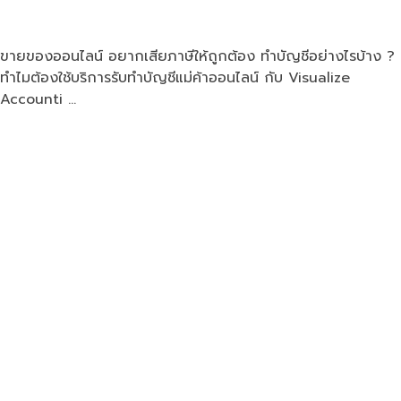
ขายของออนไลน์ อยากเสียภาษีให้ถูกต้อง ทำบัญชีอย่างไรบ้าง ?
ทำไมต้องใช้บริการรับทำบัญชีแม่ค้าออนไลน์ กับ Visualize
Accounti …