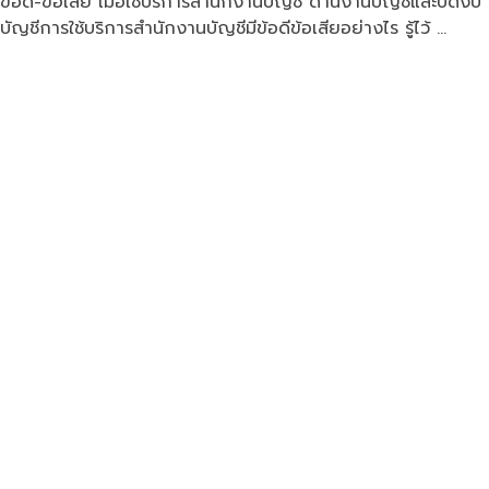
ข้อดี-ข้อเสีย เมื่อใช้บริการสำนักงานบัญชี ด้านงานบัญชีและปิดงบ
บัญชีการใช้บริการสำนักงานบัญชีมีข้อดีข้อเสียอย่างไร รู้ไว้ …