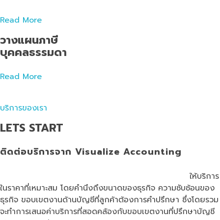
Read More
วางแผนภาษี
บุคคลธรรมดา
Read More
บริการของเรา
LETS START
ติดต่อบริการจาก Visualize Accounting
สำนักงานบัญชี
รับทำบัญชี
ปิดงบบัญชี
จดทะเบียนบริษัท
ให้บริการ
ในราคาที่เหมาะสม โดยคำนึงถึงขนาดของธุรกิจ ความซับซ้อนของ
ธุรกิจ ขอบเขตงานด้านบัญชีที่ลูกค้าต้องการคำปรึกษา ซึ่งโดยรวม
จะทำการเสนอค่าบริการที่สอดคล้องกับขอบเขตงานที่ปรึกษาบัญชี