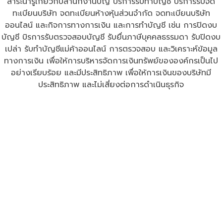
สาระน่ารู้เกี่ยวกับสำนักงานบัญ บริการรับทำบัญชี บริการรับจด
ทะเบียนบริษัท จดทะเบียนห้างหุ้นส่วนจำกัด จดทะเบียนบริษัท
ออนไลน์ และกิจการทางการเงิน และการทำบัญชี เช่น การปิดงบ
บัญชี บิรการรับตรวจสอบบัญชี รับยื่นภาษีบุคคลธรรมดา รับปิดงบ
เปล่า รับทําบัญชีแม่ค้าออนไลน์ การตรวจสอบ และวิเคราะห์ข้อมูล
ทางการเงิน เพื่อให้การบริหารจัดการเงินทรัพย์ขององค์กรเป็นไป
อย่างเรียบร้อย และมีประสิทธิภาพ เพื่อให้การเงินของบริษัทมี
ประสิทธิภาพ และไม่เสี่ยงต่อการดำเนินธุรกิจ