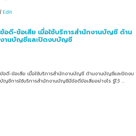
|
Edit
ข้อดี-ข้อเสีย เมื่อใช้บริการสำนักงานบัญชี ด้าน
งานบัญชีและปิดงบบัญชี
ข้อดี-ข้อเสีย เมื่อใช้บริการสำนักงานบัญชี ด้านงานบัญชีและปิดงบ
บัญชีการใช้บริการสำนักงานบัญชีมีข้อดีข้อเสียอย่างไร รู้ไว้ …