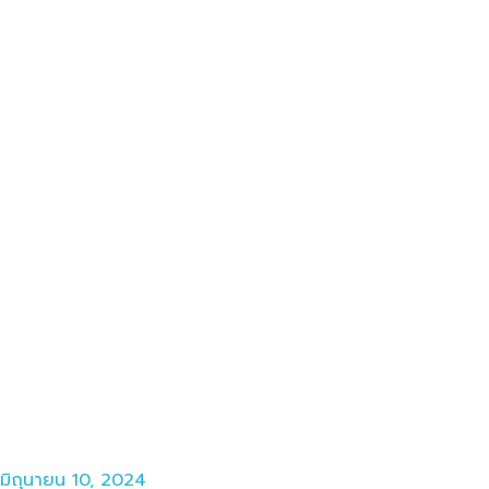
มิถุนายน 10, 2024