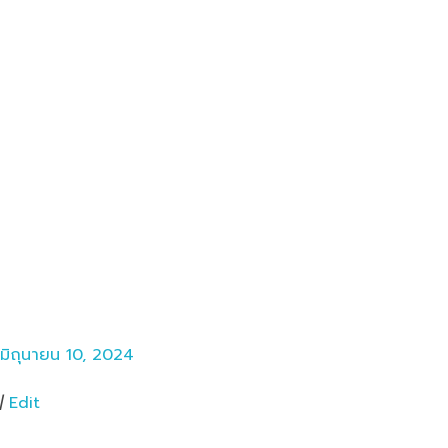
มิถุนายน 10, 2024
|
Edit