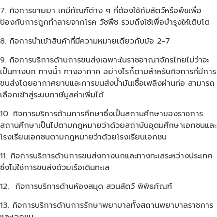
กิจการขายยา เคมีภัณฑ์ต่าง ๆ ที่ต้องใช้กับสัตว์หรือพืชเพื่อ
ป้องกันการถูกทำลายจากโรค วัชพืช รวมถึงใช้เพื่อบำรุงให้เติบโต
กิจการนำเข้าสินค้าที่มีความหมายเดียวกับข้อ 2-7
กิจการบริการด้านการขนส่งเฉพาะในราชอาณาจักรไทยไม่ว่าจะ
เป็นทางบก ทางน้ำ ทางอากาศ อย่างไรก็ตามสำหรับกิจการที่มีการ
ขนส่งโดยอากาศยานและการขนส่งน้ำมันเชื้อเพลิงผ่านท่อ สามารถ
เลือกเข้าสู่ระบบภาษีมูลค่าเพิ่มได้
กิจการบริการด้านการศึกษาซึ่งเป็นสถานศึกษาของราชการ
สถานศึกษาเป็นไปตามกฎหมายว่าด้วยสถาบันอุดมศึกษาเอกชนและ
โรงเรียนเอกชนตามกฎหมายว่าด้วยโรงเรียนเอกชน
กิจการบริการด้านการขนส่งทางบกและทางทะเลระหว่างประเทศ
ซึ่งไม่ใช่การขนส่งด้วยเรือเดินทะเล
กิจการบริการด้านห้องสมุด สวนสัตว์ พิพิธภัณฑ์
กิจการบริการด้านการรักษาพยาบาลทั้งสถานพยาบาลราชการ