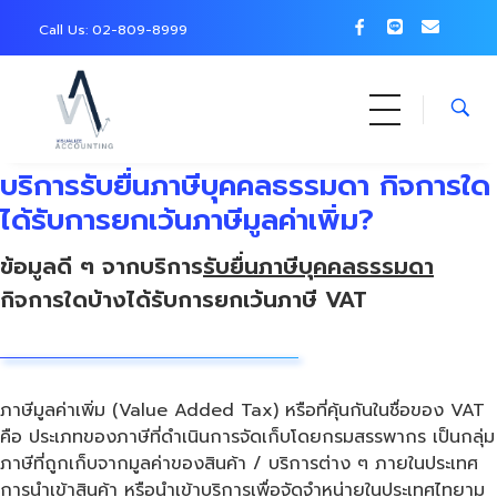
Call Us: 0
2-809-8999
บริการรับยื่นภาษีบุคคลธรรมดา กิจการใด
ได้รับการยกเว้นภาษีมูลค่าเพิ่ม?
ข้อมูลดี ๆ จากบริการ
รับยื่นภาษีบุคคลธรรมดา
กิจการใดบ้างได้รับการยกเว้นภาษี VAT
ภาษีมูลค่าเพิ่ม (Value Added Tax) หรือที่คุ้นกันในชื่อของ VAT
คือ ประเภทของภาษีที่ดำเนินการจัดเก็บโดยกรมสรรพากร เป็นกลุ่ม
ภาษีที่ถูกเก็บจากมูลค่าของสินค้า / บริการต่าง ๆ ภายในประเทศ
การนำเข้าสินค้า หรือนำเข้าบริการเพื่อจัดจำหน่ายในประเทศไทยาม