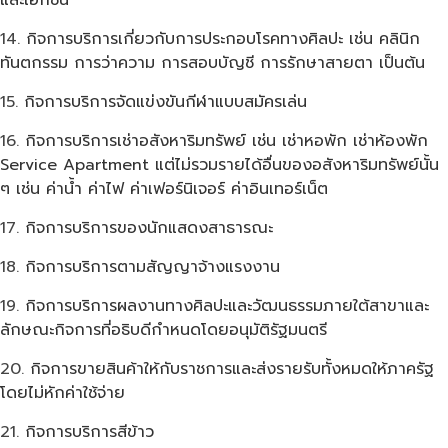
และเอกชน
กิจการบริการเกี่ยวกับการประกอบโรคทางศิลปะ เช่น คลินิก
ทันตกรรม การว่าความ การสอบบัญชี การรักษาสายตา เป็นต้น
กิจการบริการจัดแข่งขันกีฬาแบบสมัครเล่น
กิจการบริการเช่าอสังหาริมทรัพย์ เช่น เช่าหอพัก เช่าห้องพัก
Service Apartment แต่ไม่รวมรายได้อื่นของอสังหาริมทรัพย์นั้น
ๆ เช่น ค่าน้ำ ค่าไฟ ค่าเฟอร์นิเจอร์ ค่าอินเทอร์เน็ต
กิจการบริการของนักแสดงสาธารณะ
กิจการบริการตามสัญญาจ้างแรงงาน
กิจการบริการผลงานทางศิลปะและวัฒนธรรมภายใต้สาขาและ
ลักษณะกิจการที่อธิบดีกำหนดโดยอนุมัติรัฐมนตรี
กิจการขายสินค้าให้กับราชการและส่งรายรับทั้งหมดให้ภาครัฐ
โดยไม่หักค่าใช้จ่าย
กิจการบริการสีข้าว