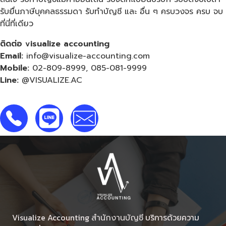
รับยื่นภาษีบุคคลธรรมดา
รับทำบัญชี
และ อื่น ๆ ครบวงจร ครบ จบ
ที่นี่ที่เดียว
ติดต่อ visualize accounting
Email:
info@visualize-accounting.com
Mobile:
02-809-8999
,
085-081-9999
Line:
@VISUALIZE.AC
Visualize Accounting
บริการด้วยความ
สำนักงานบัญชี