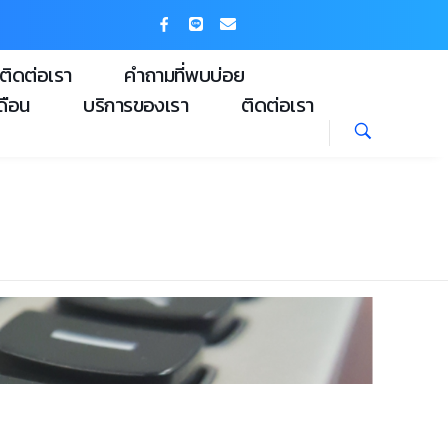
ติดต่อเรา
คำถามที่พบบ่อย
ดือน
บริการของเรา
ติดต่อเรา