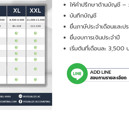
ให้คำปรึกษาด้านบัญชี – 
บันทึกบัญชี
ยื่นภาษีประจำเดือนและปร
ยื่นงบการเงินประจำปี
เริ่มต้นที่เดือนละ 3,500 