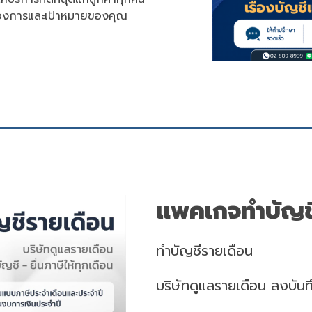
ต้องการและเป้าหมายของคุณ
แพคเกจทำบัญช
ทำบัญชีรายเดือน
บริษัทดูแลรายเดือน ลงบันทึ