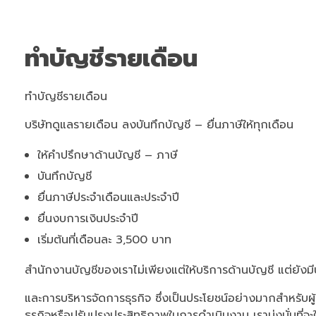
ทำบัญชีรายเดือน
ทำบัญชีรายเดือน
บริษัทดูแลรายเดือน ลงบันทึกบัญชี – ยื่นภาษีให้ทุกเดือน
ให้คำปรึกษาด้านบัญชี – ภาษี
บันทึกบัญชี
ยื่นภาษีประจำเดือนและประจำปี
ยื่นงบการเงินประจำปี
เริ่มต้นที่เดือนละ 3,500 บาท
สำนักงานบัญชีของเราไม่เพียงแต่ให้บริการด้านบัญชี แต่ยังม
และการบริหารจัดการธุรกิจ ซึ่งเป็นประโยชน์อย่างมากสำหรับ
ธุรกิจหรือปรับปรุงประสิทธิภาพในการดำเนินงาน เรามุ่งมั่นที่จะให