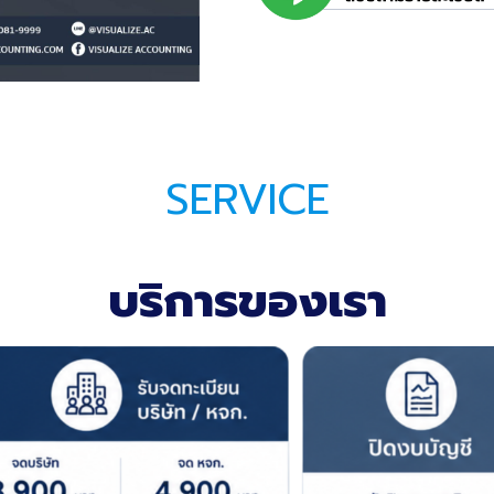
SERVICE
บริการของเรา