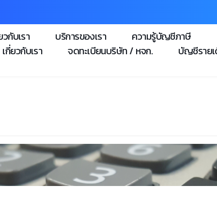
่ยวกับเรา
บริการของเรา
ความรู้บัญชีภาษี
เกี่ยวกับเรา
จดทะเบียนบริษัท / หจก.
บัญชีรายเ