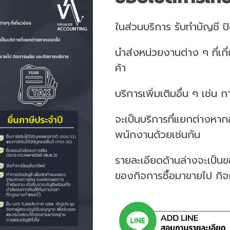
ในส่วนบริการ รับทำบัญชี ป
นำส่งหน่วยงานต่าง ๆ ที่เ
ค้า
บริการเพิ่มเติมอื่น ๆ เช่น
จะเป็นบริการที่แยกต่างหา
พนักงานด้วยเช่นกัน
รายละเอียดด้านล่างจะเป็น
ของกิจการซื้อมาขายไป กิจ