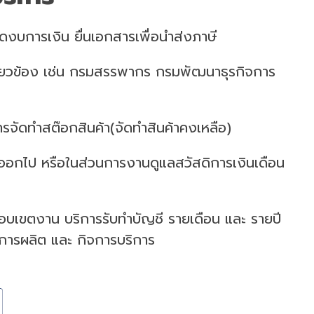
ิดงบการเงิน ยื่นเอกสารเพื่อนำส่งภาษี
กี่ยวข้อง เช่น กรมสรรพากร กรมพัฒนาธุรกิจการ
 การจัดทำสต๊อกสินค้า(จัดทำสินค้าคงเหลือ)
กออกไป หรือในส่วนการงานดูแลสวัสดิการเงินเดือน
ขอบเขตงาน บริการรับทำบัญชี รายเดือน และ รายปี
การผลิต และ กิจการบริการ