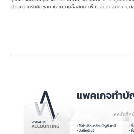
ด้วยความรับผิดชอบ และความซื่อสัตย์ เพื่อตอบสนองความ