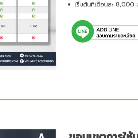
เริ่มต้นที่เดือนละ 8,000
ขอบเขตการให้บ