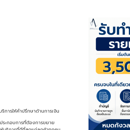
ีบริการให้คำปรึกษาด้านการเงิน
ผู้ประกอบการที่ต้องการขยาย
้บริการที่ดีที่สุดแก่ลูกค้าทุกคน