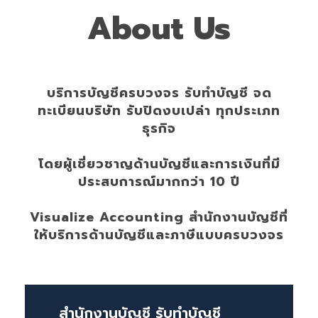
About Us
บริการบัญชีครบวงจร รับทำบัญชี จด
ทะเบียนบริษัท รับปิดงบเปล่า ทุกประเภท
ธุรกิจ
โดยผู้เชี่ยวชาญด้านบัญชีและการเงินที่มี
ประสบการณ์มากกว่า 10 ปี
Visualize Accounting สำนักงานบัญชีที่
ให้บริการด้านบัญชีและภาษีแบบครบวงจร
สำนักงานบัญชี รับทำบัญชี