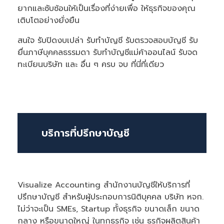
ยากและซับซ้อนให้เป็นเรื่องที่ง่ายเพื่อ ให้ธุรกิจของคุณ
เติบโตอย่างยั่งยืน
สนใจ รับปิดงบเปล่า รับทำบัญชี รับตรวจสอบบัญชี รับ
ยื่นภาษีบุคคลธรรมดา รับทำบัญชีแม่ค้าออนไลน์ รับจด
ทะเบียนบริษัท และ อื่น ๆ ครบ จบ ที่นี่ที่เดียว
บริการที่ปรึกษาบัญชี
Visualize Accounting สำนักงานบัญชีให้บริการที่
ปรึกษาบัญชี สำหรับผู้ประกอบการนิติบุคคล บริษัท หจก.
ไม่ว่าจะเป็น SMEs, Startup ทั้งธุรกิจ ขนาดเล็ก ขนาด
กลาง หรือขนาดใหญ่ ในทุกธุรกิจ เช่น ธุรกิจผลิตสินค้า