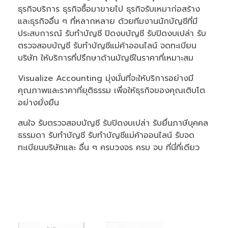
ธุรกิจบริการ ธุรกิจซื้อมาขายไป ธุรกิจรับเหมาก่อสร้าง
และธุรกิจอื่น ๆ ที่หลากหลาย ด้วยทีมงานนักบัญชีที่มี
ประสบการณ์ รับทำบัญชี ปิดงบบัญชี รับปิดงบเปล่า รับ
ตรวจสอบบัญชี รับทําบัญชีแม่ค้าออนไลน์ จดทะเบียน
บริษัท ให้บริการที่ปรึกษาด้านบัญชีในราคาที่เหมาะสม
Visualize Accounting มุ่งมั่นที่จะให้บริการอย่างมี
คุณภาพและราคาที่ยุติธรรม เพื่อให้ธุรกิจของคุณเติบโต
อย่างยั่งยืน
สนใจ รับตรวจสอบบัญชี รับปิดงบเปล่า รับยื่นภาษีบุคคล
ธรรมดา รับทำบัญชี รับทำบัญชีแม่ค้าออนไลน์ รับจด
ทะเบียนบริษัทและ อื่น ๆ ครบวงจร ครบ จบ ที่นี่ที่เดียว