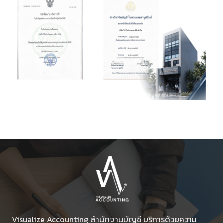
Visualize Accounting
บริการด้วยความ
สำนักงานบัญชี