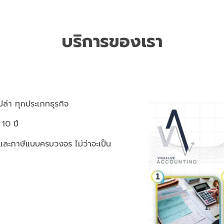
บริการของเรา
ล่า ทุกประเภทธุรกิจ
 10 ปี
และภาษีแบบครบวงจร ไม่ว่าจะเป็น