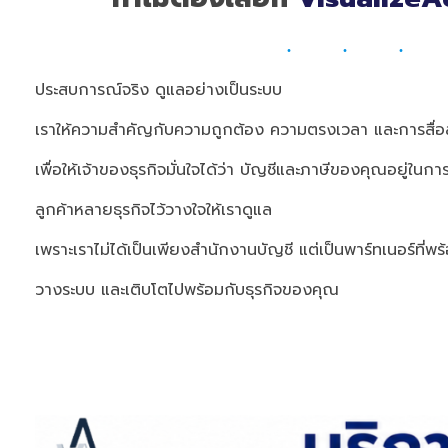
ประสบการณ์จริง ดูแลอย่างเป็นระบบ
เราให้ความสำคัญกับความถูกต้อง ความตรงเวลา และการสื่อส
เพื่อให้เจ้าของธุรกิจมั่นใจได้ว่า บัญชีและภาษีของคุณอยู่ใน
ลูกค้าหลายธุรกิจไว้วางใจให้เราดูแล
เพราะเราไม่ได้เป็นเพียงสำนักงานบัญชี แต่เป็นพาร์ทเนอร์ที่พร
วางระบบ และเติบโตไปพร้อมกับธุรกิจของคุณ