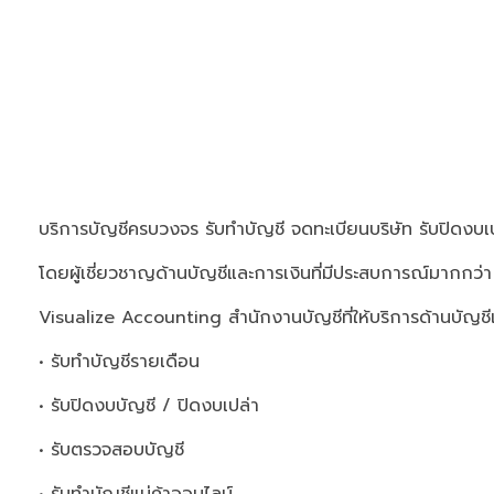
บริการบัญชีครบวงจร รับทำบัญชี จดทะเบียนบริษัท รับปิดงบเป
โดยผู้เชี่ยวชาญด้านบัญชีและการเงินที่มีประสบการณ์มากกว่า
Visualize Accounting สำนักงานบัญชีที่ให้บริการด้านบัญชี
• รับทำบัญชีรายเดือน
• รับปิดงบบัญชี / ปิดงบเปล่า
• รับตรวจสอบบัญชี