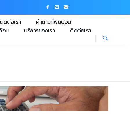
ติดต่อเรา
คำถามที่พบบ่อย
ดือน
บริการของเรา
ติดต่อเรา