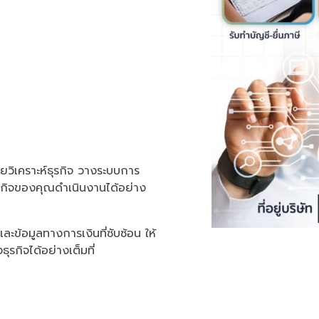
วยวิเคราะห์ธุรกิจ วางระบบการ
ุรกิจของคุณดำเนินงานได้อย่าง
ข้อมูลทางการเงินที่ซับซ้อน ให้
รกิจได้อย่างเต็มที่