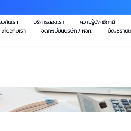
่ยวกับเรา
บริการของเรา
ความรู้บัญชีภาษี
เกี่ยวกับเรา
จดทะเบียนบริษัท / หจก.
บัญชีรายเ