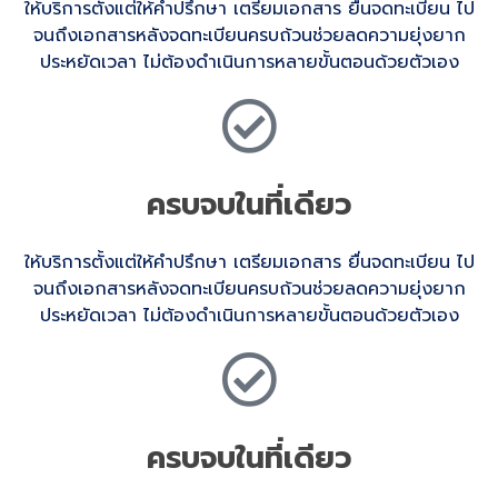
ให้บริการตั้งแต่ให้คำปรึกษา เตรียมเอกสาร ยื่นจดทะเบียน ไป
จนถึงเอกสารหลังจดทะเบียนครบถ้วนช่วยลดความยุ่งยาก
ประหยัดเวลา ไม่ต้องดำเนินการหลายขั้นตอนด้วยตัวเอง
ครบจบในที่เดียว
ให้บริการตั้งแต่ให้คำปรึกษา เตรียมเอกสาร ยื่นจดทะเบียน ไป
จนถึงเอกสารหลังจดทะเบียนครบถ้วนช่วยลดความยุ่งยาก
ประหยัดเวลา ไม่ต้องดำเนินการหลายขั้นตอนด้วยตัวเอง
ครบจบในที่เดียว