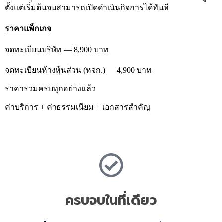
ตั้งแต่เริ่มต้นจนสามารถเปิดดำเนินกิจการได้ทันที
ราคาแพ็กเกจ
จดทะเบียนบริษัท — 8,900 บาท
จดทะเบียนห้างหุ้นส่วน (หจก.) — 4,900 บาท
ราคารวมครบทุกอย่างแล้ว
ค่าบริการ + ค่าธรรมเนียม + เอกสารสำคัญ
ครบจบในที่เดียว